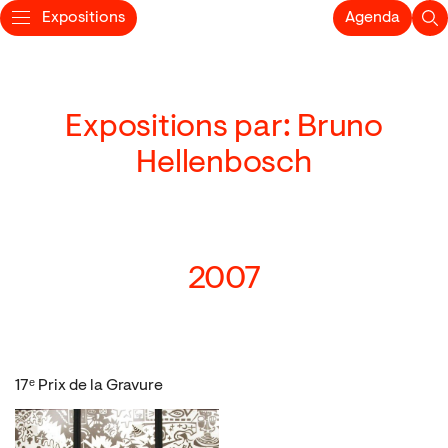
Expositions
Agenda
Expositions par: Bruno
Hellenbosch
2007
17ᵉ Prix de la Gravure