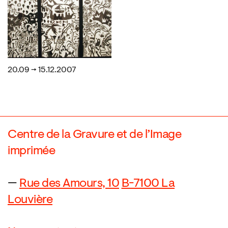
20.09 → 15.12.2007
Centre de la Gravure et de l’Image
imprimée
—
Rue des Amours, 10
B-7100 La
Louvière