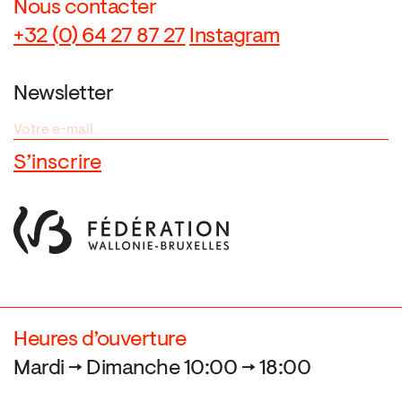
Nous contacter
+32 (0) 64 27 87 27
Instagram
Newsletter
Heures d’ouverture
Mardi → Dimanche 10:00 → 18:00