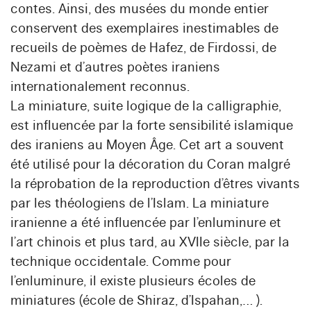
contes. Ainsi, des musées du monde entier
conservent des exemplaires inestimables de
recueils de poèmes de Hafez, de Firdossi, de
Nezami et d’autres poètes iraniens
internationalement reconnus.
La miniature, suite logique de la calligraphie,
est influencée par la forte sensibilité islamique
des iraniens au Moyen Âge. Cet art a souvent
été utilisé pour la décoration du Coran malgré
la réprobation de la reproduction d’êtres vivants
par les théologiens de l’Islam. La miniature
iranienne a été influencée par l’enluminure et
l’art chinois et plus tard, au XVIIe siècle, par la
technique occidentale. Comme pour
l’enluminure, il existe plusieurs écoles de
miniatures (école de Shiraz, d’Ispahan,… ).