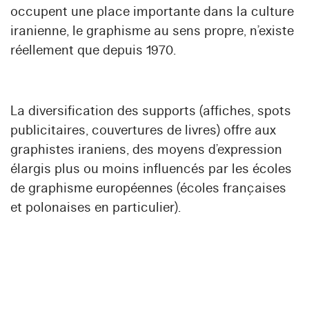
occupent une place importante dans la culture
iranienne, le graphisme au sens propre, n’existe
réellement que depuis 1970.
La diversification des supports (affiches, spots
publicitaires, couvertures de livres) offre aux
graphistes iraniens, des moyens d’expression
élargis plus ou moins influencés par les écoles
de graphisme européennes (écoles françaises
et polonaises en particulier).