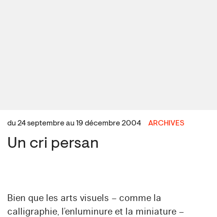
du 24 septembre au 19 décembre 2004
ARCHIVES
Un cri persan
Bien que les arts visuels – comme la
calligraphie, l’enluminure et la miniature –