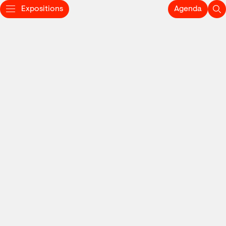
Expositions
Agenda