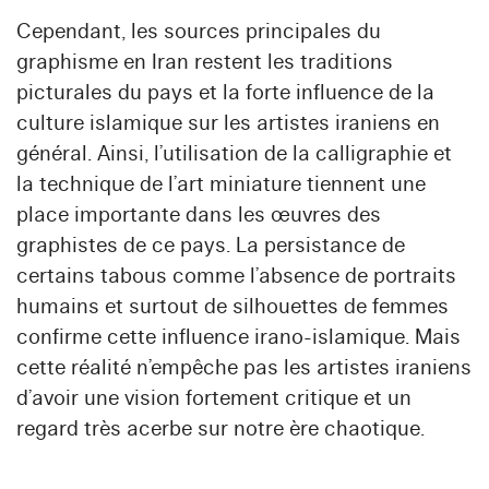
Cependant, les sources principales du
graphisme en Iran restent les traditions
picturales du pays et la forte influence de la
culture islamique sur les artistes iraniens en
général. Ainsi, l’utilisation de la calligraphie et
la technique de l’art miniature tiennent une
place importante dans les œuvres des
graphistes de ce pays. La persistance de
certains tabous comme l’absence de portraits
humains et surtout de silhouettes de femmes
confirme cette influence irano-islamique. Mais
cette réalité n’empêche pas les artistes iraniens
d’avoir une vision fortement critique et un
regard très acerbe sur notre ère chaotique.