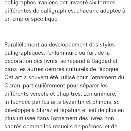
calligraphes iraniens ont inventé six formes
différentes de calligraphies, chacune adaptée à
un emploi spécifique.
Parallèlement au développement des styles
calligraphiques, l’enluminure ou l’art de la
décoration des livres, se répand à Bagdad et
dans les autres centres culturels de l’époque.
Cet art a souvent été utilisé pour l’ornement du
Coran, particulièrement pour séparer les
différents versets et chapitres. L’enluminure,
influencée par les arts byzantin et chinois, se
développe à Shiraz et Ispahan et est de plus en
plus utilisée dans l’ornement des livres non
sacrés comme les recueils de poèmes, et de