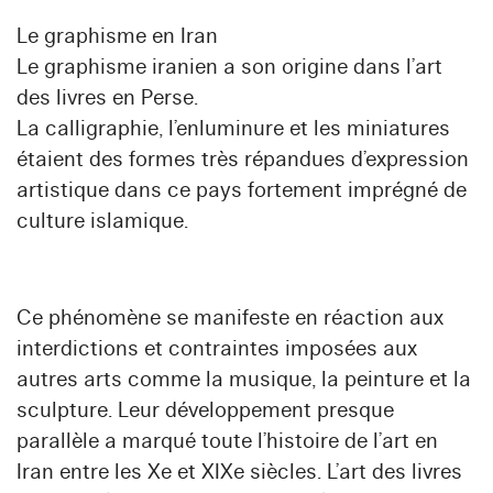
Le graphisme en Iran
Le graphisme iranien a son origine dans l’art
des livres en Perse.
La calligraphie, l’enluminure et les miniatures
étaient des formes très répandues d’expression
artistique dans ce pays fortement imprégné de
culture islamique.
Ce phénomène se manifeste en réaction aux
interdictions et contraintes imposées aux
autres arts comme la musique, la peinture et la
sculpture. Leur développement presque
parallèle a marqué toute l’histoire de l’art en
Iran entre les Xe et XIXe siècles. L’art des livres