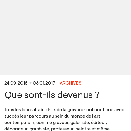
24.09.2016 → 08.01.2017
ARCHIVES
Que sont-ils devenus ?
Tous les lauréats du « Prix de la gravure » ont continué avec
succès leur parcours au sein du monde de l’art
contemporain, comme graveur, galeriste, éditeur,
décorateur, graphiste, professeur, peintre et même