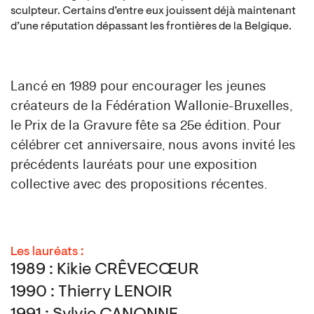
sculpteur. Certains d’entre eux jouissent déjà maintenant
d’une réputation dépassant les frontières de la Belgique.
Lancé en 1989 pour encourager les jeunes
créateurs de la Fédération Wallonie-Bruxelles,
le Prix de la Gravure fête sa 25e édition. Pour
célébrer cet anniversaire, nous avons invité les
précédents lauréats pour une exposition
collective avec des propositions récentes.
Les lauréats :
1989 : Kikie CRÊVECŒUR
1990 : Thierry LENOIR