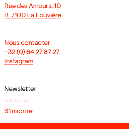
Rue des Amours, 10
B-7100 La Louvière
Nous contacter
+32 (0) 64 27 87 27
Instagram
Newsletter