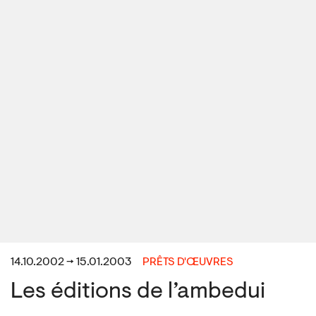
14.10.2002 → 15.01.2003
PRÊTS D'ŒUVRES
Les éditions de l’ambedui