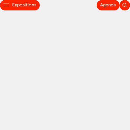
Expositions
Agenda