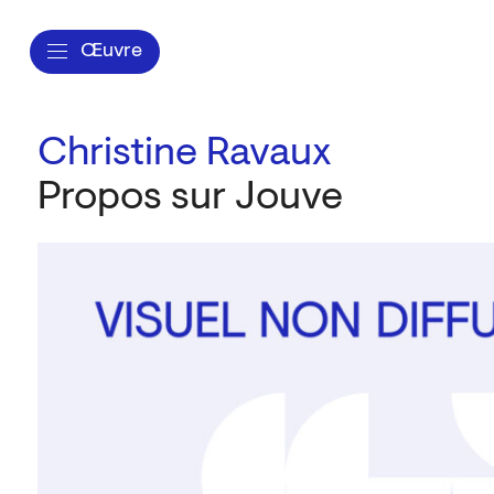
Œuvre
Christine Ravaux
Propos sur Jouve