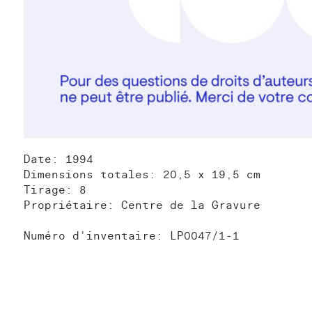
Date: 1994
Dimensions totales: 20,5 x 19,5 cm
Tirage: 8
Propriétaire: Centre de la Gravure
Numéro d'inventaire: LP0047/1-1