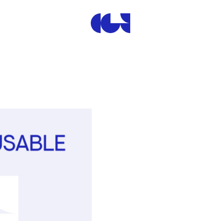
Centre de la Gravure et de