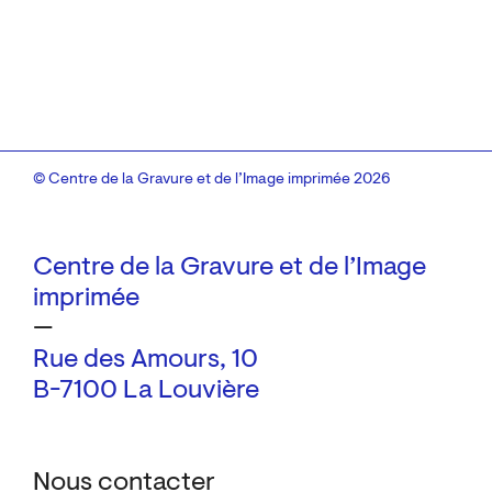
© Centre de la Gravure et de l’Image imprimée 2026
Centre de la Gravure et de l’Image
imprimée
—
Rue des Amours, 10
B-7100 La Louvière
Nous contacter