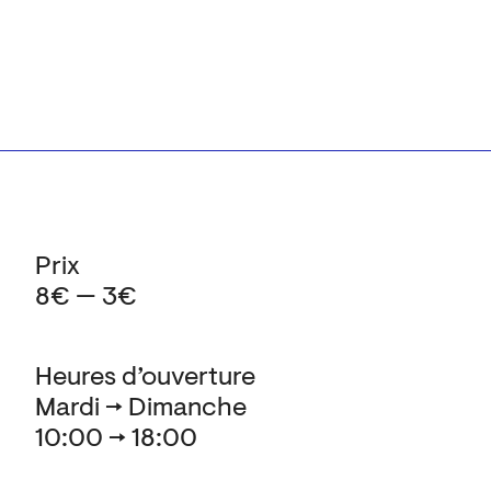
Prix
8€ — 3€
Heures d’ouverture
Mardi → Dimanche
10:00 → 18:00