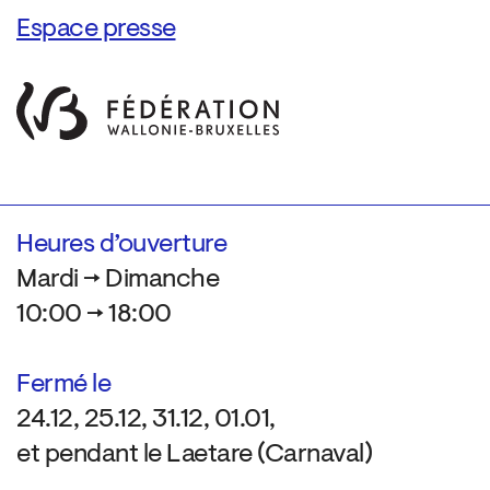
Espace presse
Heures d’ouverture
Mardi → Dimanche
10:00 → 18:00
Fermé le
24.12, 25.12, 31.12, 01.01,
et pendant le Laetare (Carnaval)