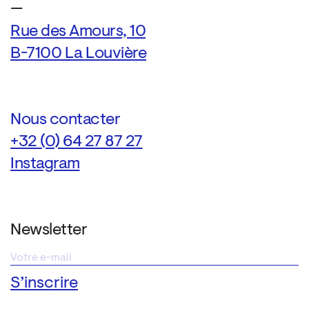
—
Rue des Amours, 10
B-7100 La Louvière
Nous contacter
+32 (0) 64 27 87 27
Instagram
Newsletter