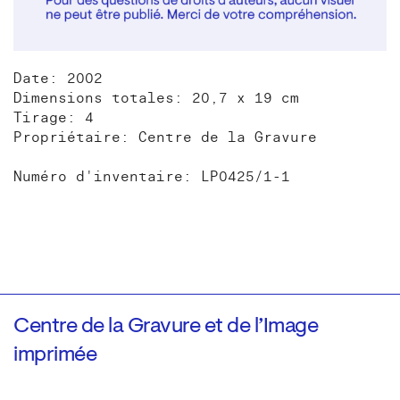
Date: 2002
Dimensions totales: 20,7 x 19 cm
Tirage: 4
Propriétaire: Centre de la Gravure
Numéro d'inventaire: LP0425/1-1
Centre de la Gravure et de l’Image
imprimée