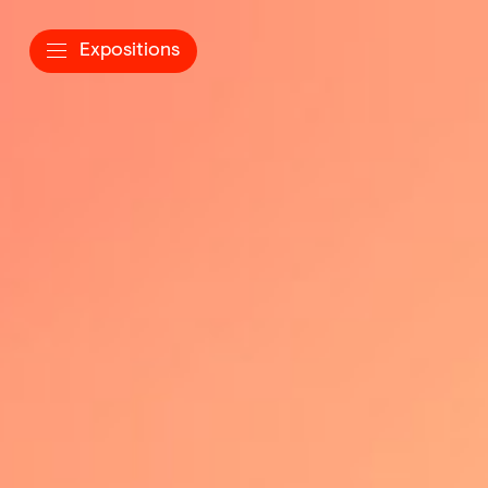
Expositions