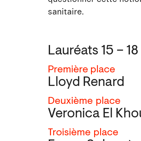
sanitaire.
Lauréats 15 – 18
Première place
Lloyd Renard
Deuxième
place
Veronica El Kho
Troisième
place