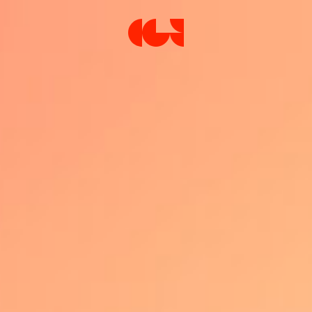
Centre de la Gravure et de