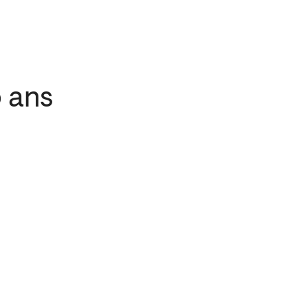
5 ans