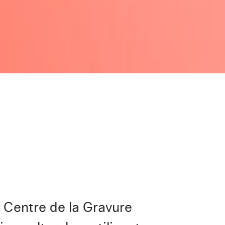
 Centre de la Gravure