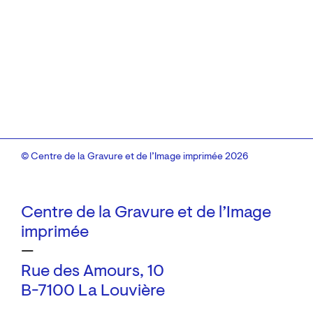
© Centre de la Gravure et de l’Image imprimée 2026
Centre de la Gravure et de l’Image
imprimée
—
Rue des Amours, 10
B-7100 La Louvière