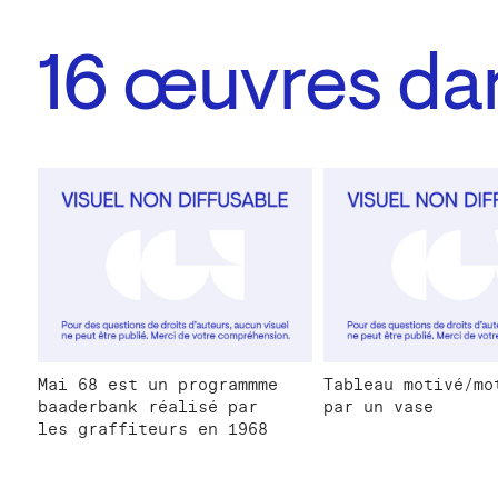
16
œuvres dan
Mai 68 est un programmme
Tableau motivé/mo
baaderbank réalisé par
par un vase
les graffiteurs en 1968