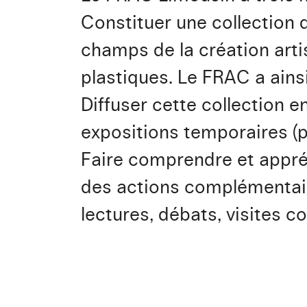
Constituer une collection d
champs de la création arti
plastiques. Le FRAC a ains
Diffuser cette collection e
expositions temporaires (p
Faire comprendre et appré
des actions complémentaire
lectures, débats, visites 