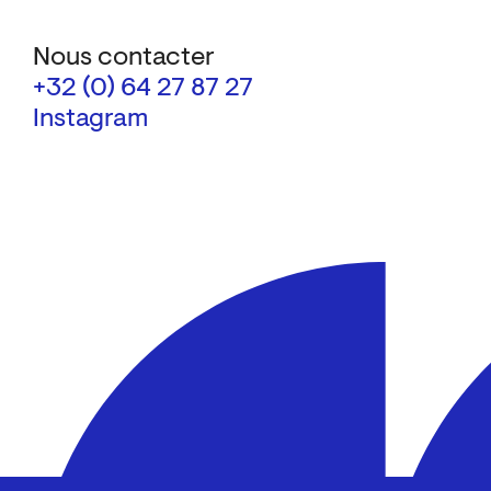
Nous contacter
+32 (0) 64 27 87 27
Instagram