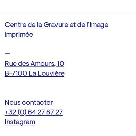
Centre de la Gravure et de l’Image
imprimée
—
Rue des Amours, 10
B-7100 La Louvière
Nous contacter
+32 (0) 64 27 87 27
Instagram