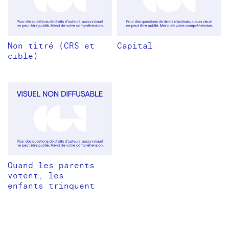
Non titré (CRS et
Capital
cible)
Quand les parents
votent, les
enfants trinquent