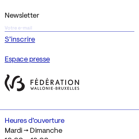
Newsletter
Espace presse
Heures d’ouverture
Mardi → Dimanche