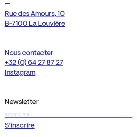
—
Rue des Amours, 10
B-7100 La Louvière
Nous contacter
+32 (0) 64 27 87 27
Instagram
Newsletter