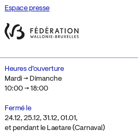
Espace presse
Heures d’ouverture
Mardi → Dimanche
10:00 → 18:00
Fermé le
24.12, 25.12, 31.12, 01.01,
et pendant le Laetare (Carnaval)