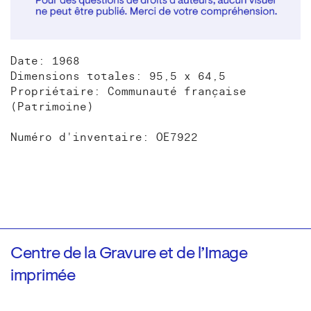
Date: 1968
Dimensions totales: 95,5 x 64,5
Propriétaire: Communauté française
(Patrimoine)
Numéro d'inventaire: OE7922
Centre de la Gravure et de l’Image
imprimée