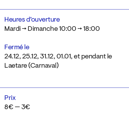
Heures d’ouverture
Mardi → Dimanche 10:00 → 18:00
Fermé le
24.12, 25.12, 31.12, 01.01, et pendant le
Laetare (Carnaval)
Prix
8€ — 3€