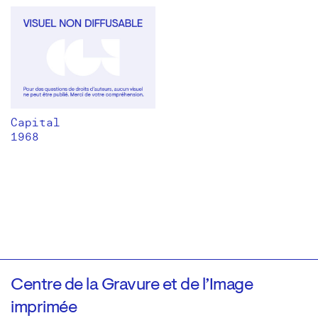
Capital
1968
Centre de la Gravure et de l’Image
imprimée