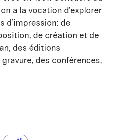
on a la vocation d’explorer
s d’impression: de
osition, de création et de
an, des éditions
a gravure, des conférences,