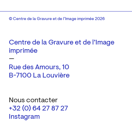
© Centre de la Gravure et de l’Image imprimée 2026
Centre de la Gravure et de l’Image
imprimée
—
Rue des Amours, 10
B-7100 La Louvière
Nous contacter
+32 (0) 64 27 87 27
Instagram