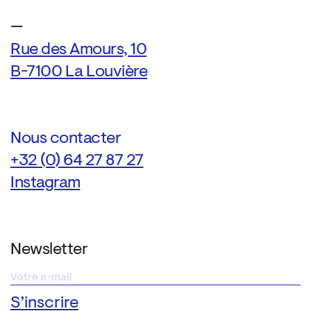
—
Rue des Amours, 10
B-7100 La Louvière
Nous contacter
+32 (0) 64 27 87 27
Instagram
Newsletter