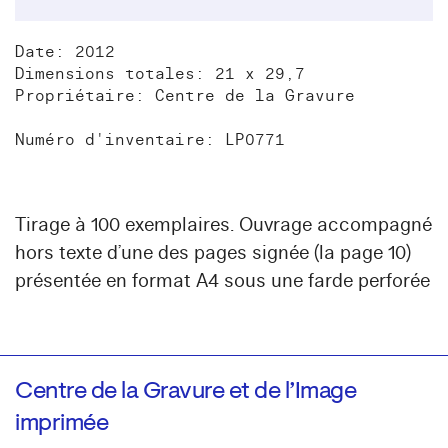
Date: 2012
Dimensions totales: 21 x 29,7
Propriétaire: Centre de la Gravure
Numéro d'inventaire: LP0771
Tirage à 100 exemplaires. Ouvrage accompagné
hors texte d’une des pages signée (la page 10)
présentée en format A4 sous une farde perforée
Centre de la Gravure et de l’Image
imprimée