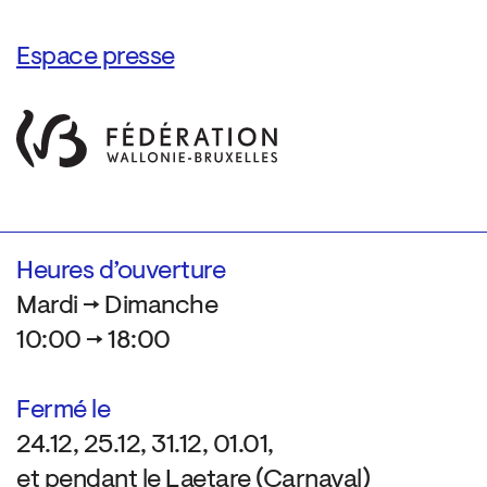
Espace presse
Heures d’ouverture
Mardi → Dimanche
10:00 → 18:00
Fermé le
24.12, 25.12, 31.12, 01.01,
et pendant le Laetare (Carnaval)