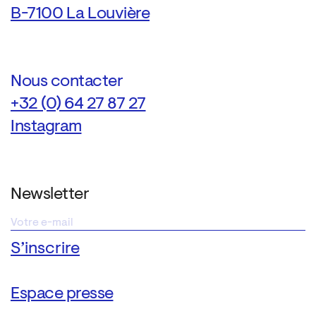
B-7100 La Louvière
Nous contacter
+32 (0) 64 27 87 27
Instagram
Newsletter
Espace presse