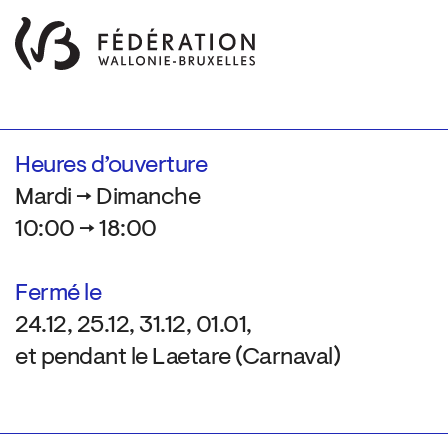
Heures d’ouverture
Mardi → Dimanche
10:00 → 18:00
Fermé le
24.12, 25.12, 31.12, 01.01,
et pendant le Laetare (Carnaval)