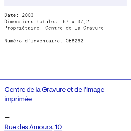
Date: 2003
Dimensions totales: 57 x 37,2
Propriétaire: Centre de la Gravure
Numéro d'inventaire: OE8282
Centre de la Gravure et de l’Image
imprimée
—
Rue des Amours, 10