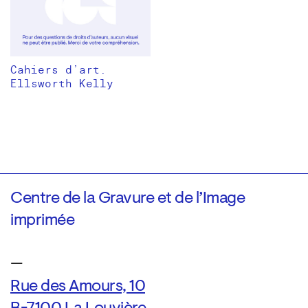
Cahiers d’art.
Ellsworth Kelly
Centre de la Gravure et de l’Image
imprimée
—
Rue des Amours, 10