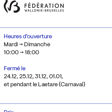
Heures d’ouverture
Mardi → Dimanche
10:00 → 18:00
Fermé le
24.12, 25.12, 31.12, 01.01,
et pendant le Laetare (Carnaval)