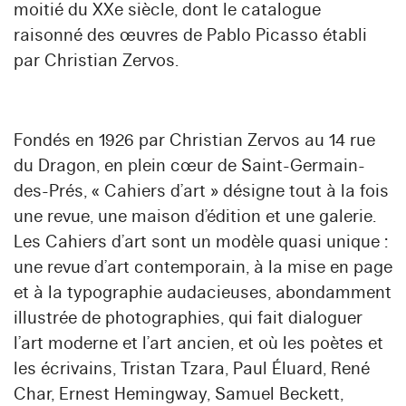
moitié du XXe siècle, dont le catalogue
raisonné des œuvres de Pablo Picasso établi
par Christian Zervos.
Fondés en 1926 par Christian Zervos au 14 rue
du Dragon, en plein cœur de Saint-Germain-
des-Prés, « Cahiers d’art » désigne tout à la fois
une revue, une maison d’édition et une galerie.
Les Cahiers d’art sont un modèle quasi unique :
une revue d’art contemporain, à la mise en page
et à la typographie audacieuses, abondamment
illustrée de photographies, qui fait dialoguer
l’art moderne et l’art ancien, et où les poètes et
les écrivains, Tristan Tzara, Paul Éluard, René
Char, Ernest Hemingway, Samuel Beckett,