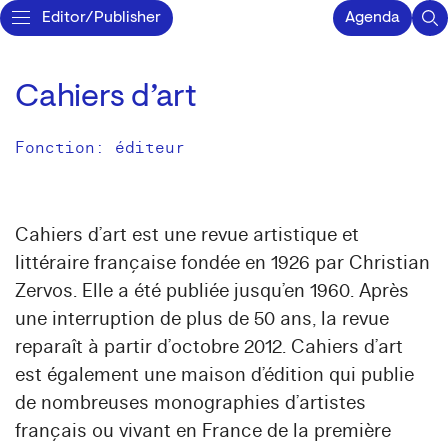
Editor/Publisher
Agenda
Cahiers d’art
Fonction: éditeur
Cahiers d’art est une revue artistique et
littéraire française fondée en 1926 par Christian
Zervos. Elle a été publiée jusqu’en 1960. Après
une interruption de plus de 50 ans, la revue
reparaît à partir d’octobre 2012. Cahiers d’art
est également une maison d’édition qui publie
de nombreuses monographies d’artistes
français ou vivant en France de la première