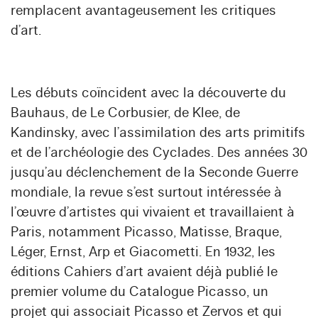
remplacent avantageusement les critiques
d’art.
Les débuts coïncident avec la découverte du
Bauhaus, de Le Corbusier, de Klee, de
Kandinsky, avec l’assimilation des arts primitifs
et de l’archéologie des Cyclades. Des années 30
jusqu’au déclenchement de la Seconde Guerre
mondiale, la revue s’est surtout intéressée à
l’œuvre d’artistes qui vivaient et travaillaient à
Paris, notamment Picasso, Matisse, Braque,
Léger, Ernst, Arp et Giacometti. En 1932, les
éditions Cahiers d’art avaient déjà publié le
premier volume du Catalogue Picasso, un
projet qui associait Picasso et Zervos et qui