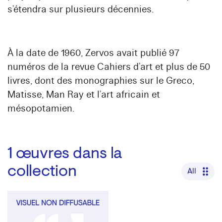
s’étendra sur plusieurs décennies.
À la date de 1960, Zervos avait publié 97
numéros de la revue Cahiers d’art et plus de 50
livres, dont des monographies sur le Greco,
Matisse, Man Ray et l’art africain et
mésopotamien.
1
œuvres dans la
collection
All