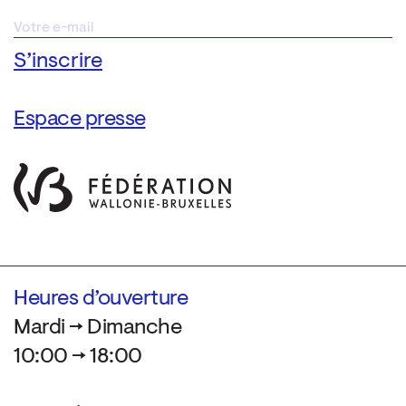
Espace presse
Heures d’ouverture
Mardi → Dimanche
10:00 → 18:00