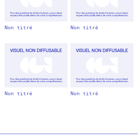
Non titré
Non titré
Non titré
Non titré