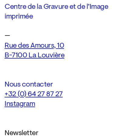
Centre de la Gravure et de l’Image
imprimée
—
Rue des Amours, 10
B-7100 La Louvière
Nous contacter
+32 (0) 64 27 87 27
Instagram
Newsletter