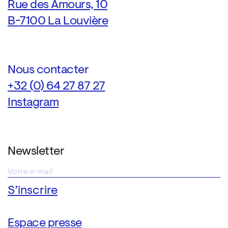
Rue des Amours, 10
B-7100 La Louvière
Nous contacter
+32 (0) 64 27 87 27
Instagram
Newsletter
Espace presse