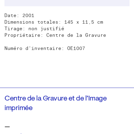
Date: 2001
Dimensions totales: 145 x 11,5 cm
Tirage: non justifié
Propriétaire: Centre de la Gravure
Numéro d'inventaire: OE1007
Centre de la Gravure et de l’Image
imprimée
—