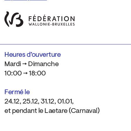
Heures d’ouverture
Mardi → Dimanche
10:00 → 18:00
Fermé le
24.12, 25.12, 31.12, 01.01,
et pendant le Laetare (Carnaval)