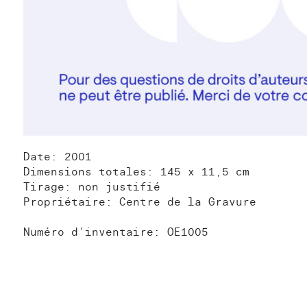
Date: 2001
Dimensions totales: 145 x 11,5 cm
Tirage: non justifié
Propriétaire: Centre de la Gravure
Numéro d'inventaire: OE1005