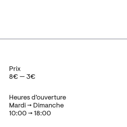
Prix
8€ — 3€
Heures d’ouverture
Mardi → Dimanche
10:00 → 18:00