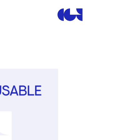
Centre de la Gravure et de