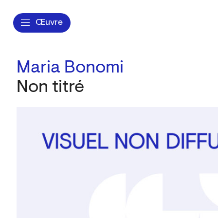
Œuvre
Maria Bonomi
Non titré