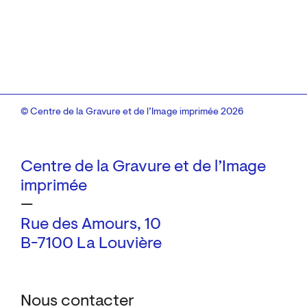
© Centre de la Gravure et de l’Image imprimée 2026
Centre de la Gravure et de l’Image
imprimée
—
Rue des Amours, 10
B-7100 La Louvière
Nous contacter