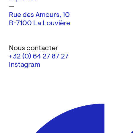
—
Rue des Amours, 10
B-7100 La Louvière
Nous contacter
+32 (0) 64 27 87 27
Instagram