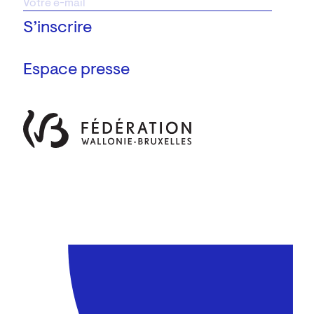
Espace presse