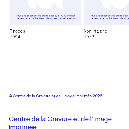
Traces
Non titré
1994
1972
© Centre de la Gravure et de l’Image imprimée 2026
Centre de la Gravure et de l’Image
imprimée