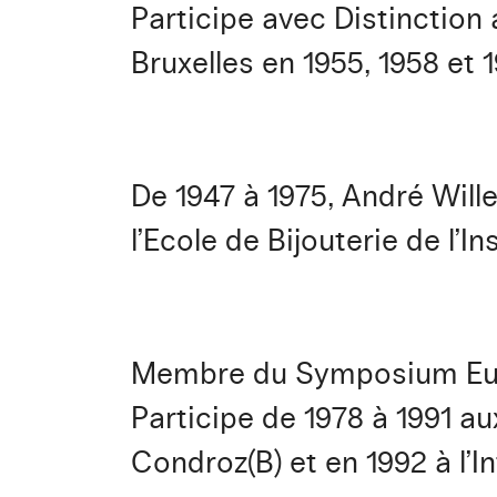
Participe avec Distinction
Bruxelles en 1955, 1958 et 1
De 1947 à 1975, André Wille
l’Ecole de Bijouterie de l’I
Membre du Symposium Euro
Participe de 1978 à 1991 au
Condroz(B) et en 1992 à l’