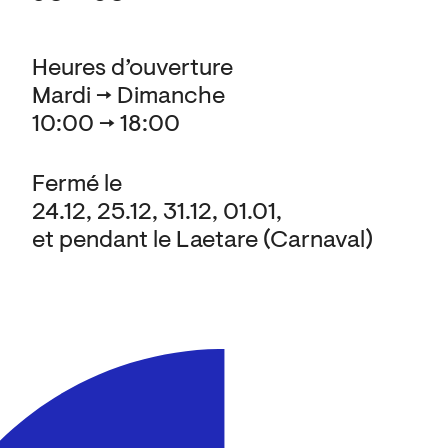
Heures d’ouverture
Mardi → Dimanche
10:00 → 18:00
Fermé le
24.12, 25.12, 31.12, 01.01,
et pendant le Laetare (Carnaval)