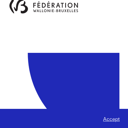
Accept