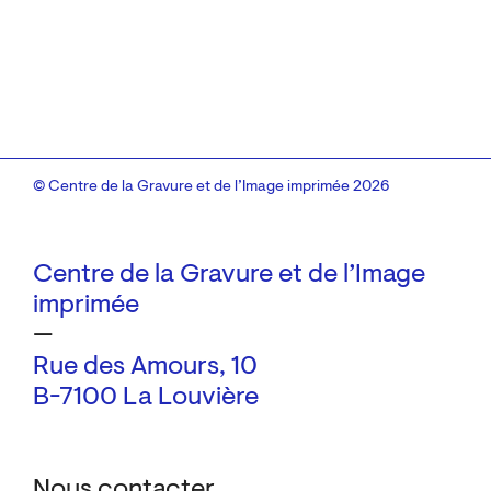
© Centre de la Gravure et de l’Image imprimée 2026
Centre de la Gravure et de l’Image
imprimée
—
Rue des Amours, 10
B-7100 La Louvière
Nous contacter