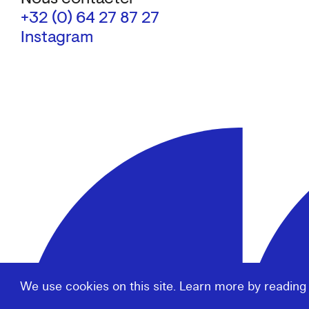
+32 (0) 64 27 87 27
Instagram
We use cookies on this site. Learn more by reading