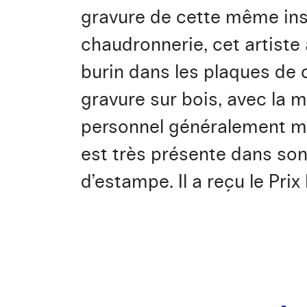
gravure de cette même inst
chaudronnerie, cet artiste 
burin dans les plaques de c
gravure sur bois, avec la 
personnel généralement min
est très présente dans son
d’estampe. Il a reçu le Prix