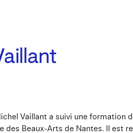
aillant
ichel Vaillant a suivi une formation
ole des Beaux-Arts de Nantes. Il est r