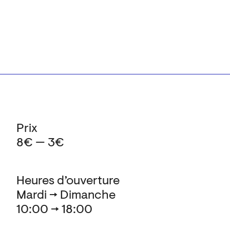
Prix
8€ — 3€
Heures d’ouverture
Mardi → Dimanche
10:00 → 18:00