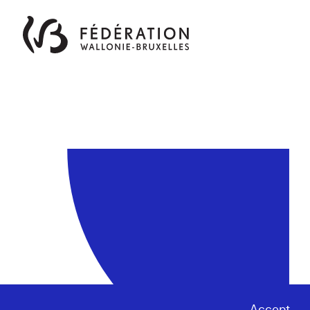
Accept