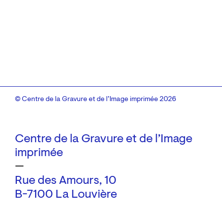
© Centre de la Gravure et de l’Image imprimée 2026
Centre de la Gravure et de l’Image
imprimée
—
Rue des Amours, 10
B-7100 La Louvière