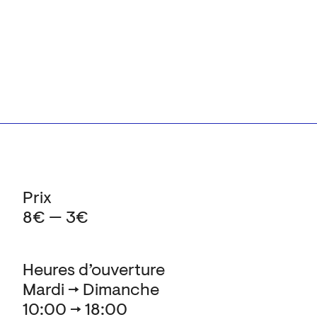
Prix
8€ — 3€
Heures d’ouverture
Mardi → Dimanche
10:00 → 18:00