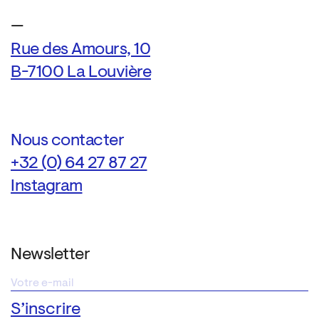
—
Rue des Amours, 10
B-7100 La Louvière
Nous contacter
+32 (0) 64 27 87 27
Instagram
Newsletter