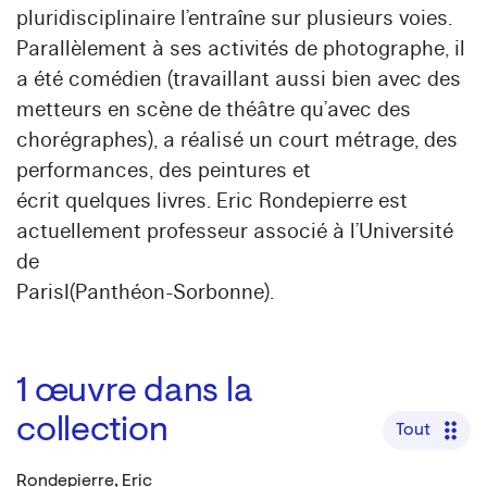
pluridisciplinaire l’entraîne sur plusieurs voies.
Parallèlement à ses activités de photographe, il
a été comédien (travaillant aussi bien avec des
metteurs en scène de théâtre qu’avec des
chorégraphes), a réalisé un court métrage, des
performances, des peintures et
écrit quelques livres. Eric Rondepierre est
actuellement professeur associé à l’Université
de
ParisI(Panthéon-Sorbonne).
1
œuvre dans la
collection
Tout
Rondepierre, Eric