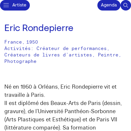
Artiste
Agenda
Eric Rondepierre
France
,
1950
Activités:
Créateur de performances
Créateurs de livres d’artistes
Peintre
Photographe
Né en 1950 à Orléans, Eric Rondepierre vit et
travaille à Paris.
Il est diplômé des Beaux-Arts de Paris (dessin,
gravure), de l’Université Panthéon-Sorbonne
(Arts Plastiques et Esthétique) et de Paris VII
(littérature comparée). Sa formation