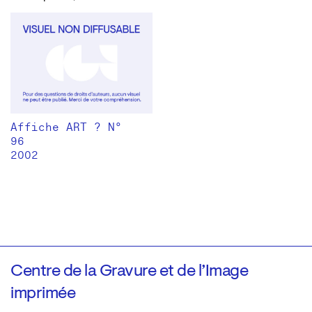
Affiche ART ? N°
96
2002
Centre de la Gravure et de l’Image
imprimée