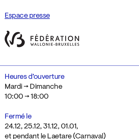
Espace presse
Heures d’ouverture
Mardi → Dimanche
10:00 → 18:00
Fermé le
24.12, 25.12, 31.12, 01.01,
et pendant le Laetare (Carnaval)