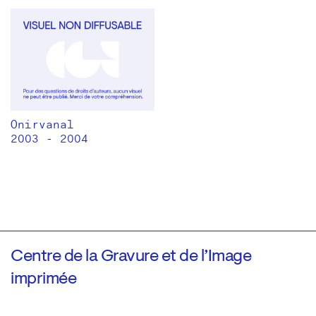
Onirvanal
2003 - 2004
Centre de la Gravure et de l’Image
imprimée