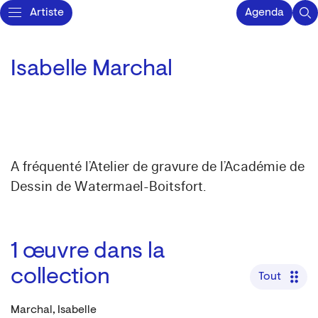
Artiste
Agenda
Isabelle Marchal
A fréquenté l’Atelier de gravure de l’Académie de
Dessin de Watermael-Boitsfort.
1
œuvre dans la
collection
Tout
Marchal, Isabelle