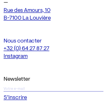
—
Rue des Amours, 10
B-7100 La Louvière
Nous contacter
+32 (0) 64 27 87 27
Instagram
Newsletter