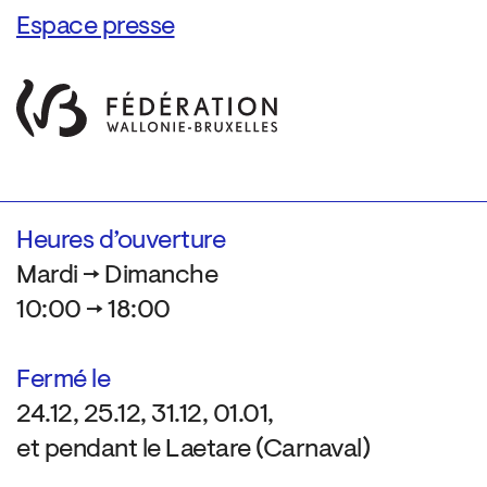
Espace presse
Heures d’ouverture
Mardi → Dimanche
10:00 → 18:00
Fermé le
24.12, 25.12, 31.12, 01.01,
et pendant le Laetare (Carnaval)