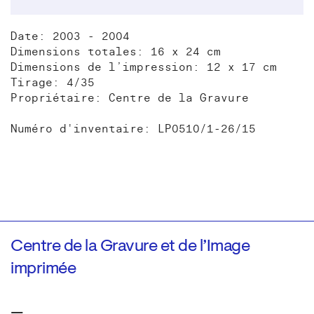
Date: 2003 - 2004
Dimensions totales: 16 x 24 cm
Dimensions de l’impression: 12 x 17 cm
Tirage: 4/35
Propriétaire: Centre de la Gravure
Numéro d'inventaire: LP0510/1-26/15
Centre de la Gravure et de l’Image
imprimée
—