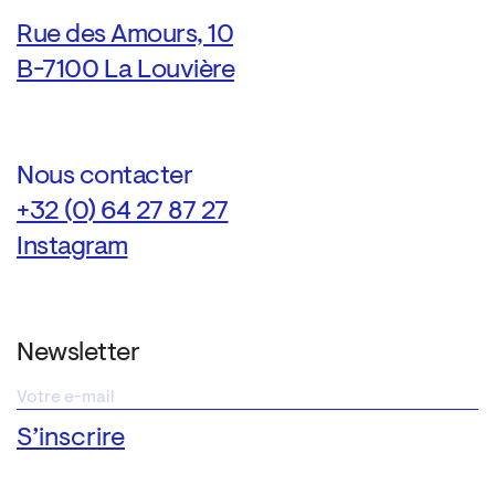
Rue des Amours, 10
B-7100 La Louvière
Nous contacter
+32 (0) 64 27 87 27
Instagram
Newsletter