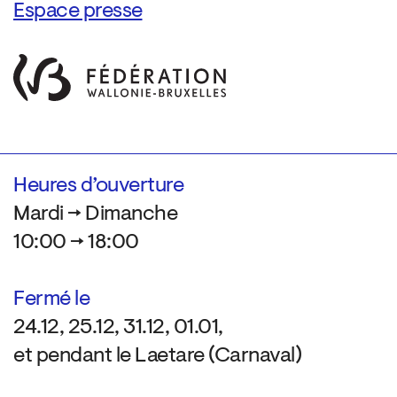
Espace presse
Heures d’ouverture
Mardi → Dimanche
10:00 → 18:00
Fermé le
24.12, 25.12, 31.12, 01.01,
et pendant le Laetare (Carnaval)