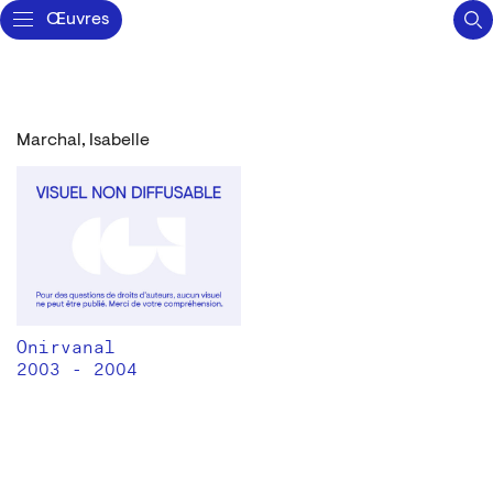
Œuvres
Marchal, Isabelle
Onirvanal
2003 - 2004