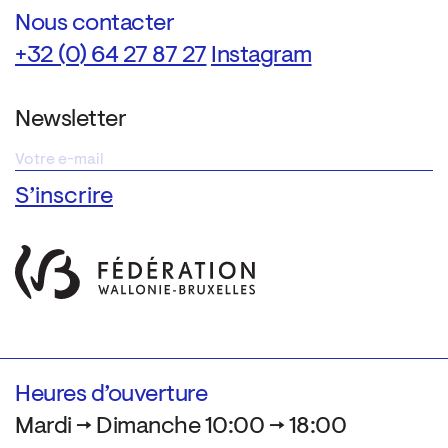
Nous contacter
+32 (0) 64 27 87 27
Instagram
Newsletter
Heures d’ouverture
Mardi → Dimanche 10:00 → 18:00