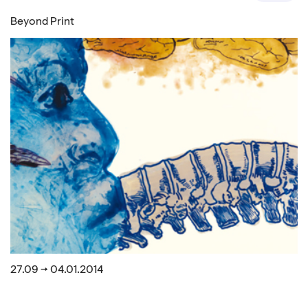
Beyond Print
27.09 → 04.01.2014