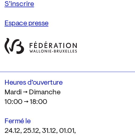
Espace presse
Heures d’ouverture
Mardi → Dimanche
10:00 → 18:00
Fermé le
24.12, 25.12, 31.12, 01.01,