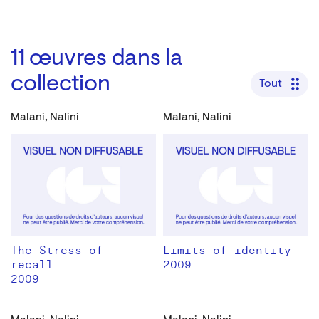
11
œuvres dans la
collection
Tout
Malani, Nalini
Malani, Nalini
The Stress of
Limits of identity
recall
2009
2009