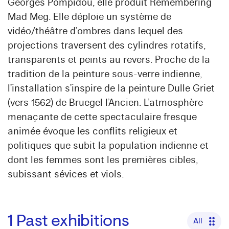
Georges Pompidou, elle produit Remembering
Mad Meg. Elle déploie un système de
vidéo/théâtre d’ombres dans lequel des
projections traversent des cylindres rotatifs,
transparents et peints au revers. Proche de la
tradition de la peinture sous-verre indienne,
l’installation s’inspire de la peinture Dulle Griet
(vers 1562) de Bruegel l’Ancien. L’atmosphère
menaçante de cette spectaculaire fresque
animée évoque les conflits religieux et
politiques que subit la population indienne et
dont les femmes sont les premières cibles,
subissant sévices et viols.
1
Past exhibitions
All