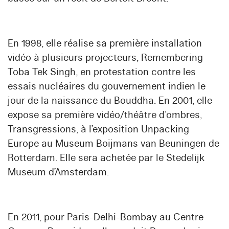
En 1998, elle réalise sa première installation
vidéo à plusieurs projecteurs, Remembering
Toba Tek Singh, en protestation contre les
essais nucléaires du gouvernement indien le
jour de la naissance du Bouddha. En 2001, elle
expose sa première vidéo/théâtre d’ombres,
Transgressions, à l’exposition Unpacking
Europe au Museum Boijmans van Beuningen de
Rotterdam. Elle sera achetée par le Stedelijk
Museum d’Amsterdam.
En 2011, pour Paris-Delhi-Bombay au Centre