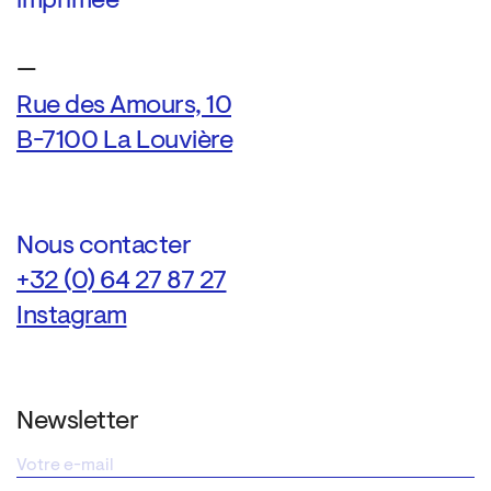
imprimée
—
Rue des Amours, 10
B-7100 La Louvière
Nous contacter
+32 (0) 64 27 87 27
Instagram
Newsletter