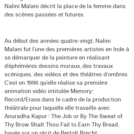
Nalini Malani décrit la place de la femme dans
des scènes passées et futures.
Au début des années quatre-vingt, Nalini
Malani fut l’une des premières artistes en Inde à
se démarquer de la peinture en réalisant
d’éphémères dessins muraux, des travaux
scéniques, des vidéos et des théâtres d’ombres.
C’est en 1996 qu’elle réalise sa première
animation vidéo intitulée Memory:
Record/Erase dans le cadre de la production
théâtrale pour laquelle elle travaille avec
Anuradha Kapur : The Job or By The Sweat of
Thy Brow Shalt Thou Fail to Earn Thy Bread,
basée sur un récit de Bertolt Brecht.