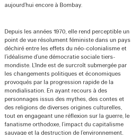
aujourd’hui encore à Bombay.
Depuis les années 1970, elle rend perceptible un
point de vue résolument féministe dans un pays
déchiré entre les effets du néo-colonialisme et
l’idéalisme d’une démocratie sociale tiers-
mondiste. L’Inde est de surcroît submergée par
les changements politiques et économiques
provoqués par la progression rapide de la
mondialisation. En ayant recours à des
personnages issus des mythes, des contes et
des religions de diverses origines culturelles,
tout en engageant une réflexion sur la guerre, le
fanatisme orthodoxe, l’impact du capitalisme
sauvage et la destruction de l’environnement,