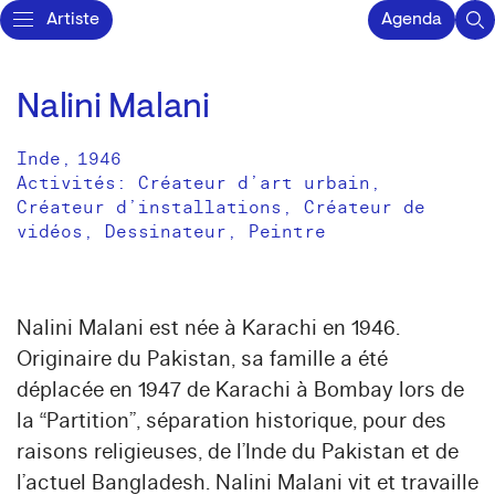
Artiste
Agenda
Nalini Malani
Inde
,
1946
Activités:
Créateur d’art urbain
Créateur d’installations
Créateur de
vidéos
Dessinateur
Peintre
Nalini Malani est née à Karachi en 1946.
Originaire du Pakistan, sa famille a été
déplacée en 1947 de Karachi à Bombay lors de
la “Partition”, séparation historique, pour des
raisons religieuses, de l’Inde du Pakistan et de
l’actuel Bangladesh. Nalini Malani vit et travaille