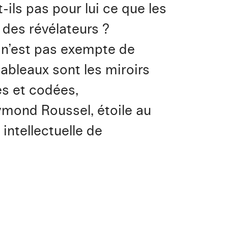
-ils pas pour lui ce que les
 des révélateurs ?
 n’est pas exempte de
tableaux sont les miroirs
es et codées,
mond Roussel, étoile au
intellectuelle de