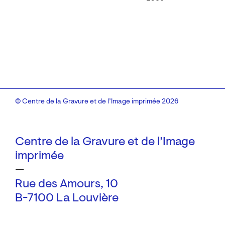
© Centre de la Gravure et de l’Image imprimée 2026
Centre de la Gravure et de l’Image
imprimée
—
Rue des Amours, 10
B-7100 La Louvière