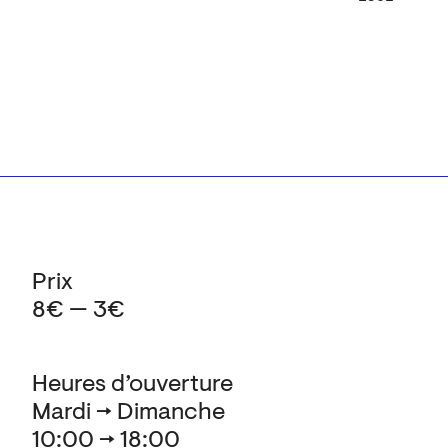
Prix
8€ — 3€
Heures d’ouverture
Mardi → Dimanche
10:00 → 18:00