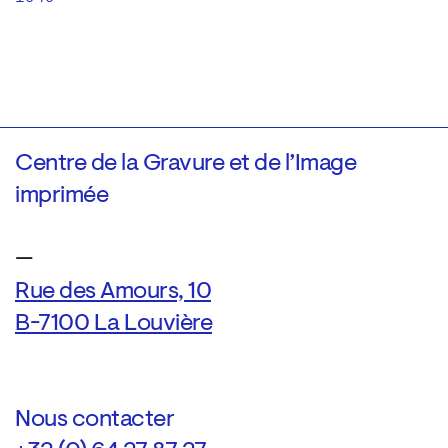
Centre de la Gravure et de l’Image
imprimée
—
Rue des Amours, 10
B-7100 La Louvière
Nous contacter