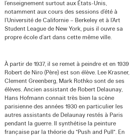
l’enseignement surtout aux États-Unis,
notamment aux cours des sessions d’été à
l’Université de Californie – Berkeley et à l’Art
Student League de New York, puis il ouvre sa
propre école d’art dans cette même ville.
À partir de 1937, il se remet à peindre et en 1939
Robert de Niro (Père) est son élève. Lee Krasner,
Clement Greenberg, Mark Rothko sont de ses
élèves. Ancien assistant de Robert Delaunay,
Hans Hofmann connait très bien la scène
parisienne des années 1930 en particulier les
autres assistants de Delaunay restés à Paris
pendant la guerre. Il synthétise la peinture
française par la théorie du "Push and Pull". En