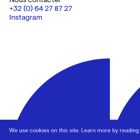
Nous contacter
+32 (0) 64 27 87 27
Instagram
We use cookies on this site. Learn more by reading