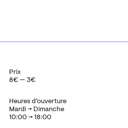
Prix
8€ — 3€
Heures d’ouverture
Mardi → Dimanche
10:00 → 18:00