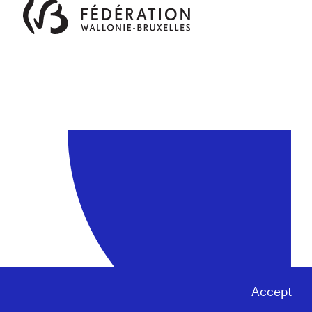
Accept