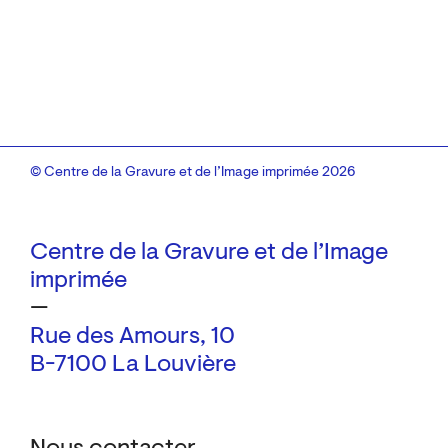
© Centre de la Gravure et de l’Image imprimée 2026
Centre de la Gravure et de l’Image
imprimée
—
Rue des Amours, 10
B-7100 La Louvière