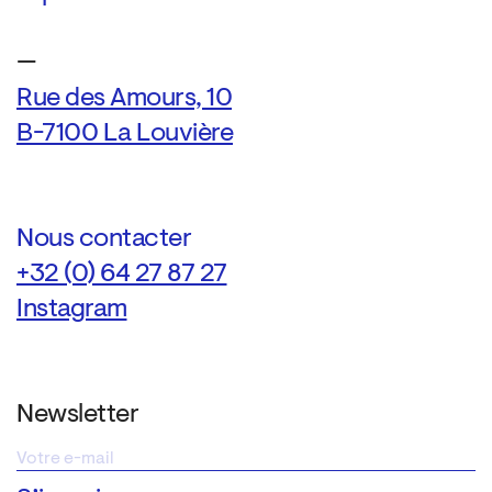
—
Rue des Amours, 10
B-7100 La Louvière
Nous contacter
+32 (0) 64 27 87 27
Instagram
Newsletter