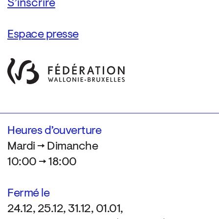
Espace presse
Heures d’ouverture
Mardi → Dimanche
10:00 → 18:00
Fermé le
24.12, 25.12, 31.12, 01.01,