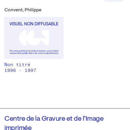
Convent, Philippe
Non titré
1996 - 1997
Centre de la Gravure et de l’Image
imprimée