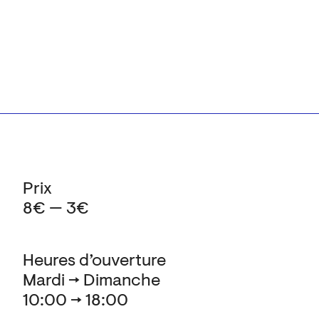
Prix
8€ — 3€
Heures d’ouverture
Mardi → Dimanche
10:00 → 18:00