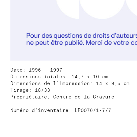
Date: 1996 - 1997
Dimensions totales: 14,7 x 10 cm
Dimensions de l’impression: 14 x 9,5 cm
Tirage: 18/33
Propriétaire: Centre de la Gravure
Numéro d'inventaire: LP0076/1-7/7