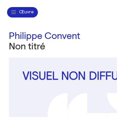
Œuvre
Philippe Convent
Non titré