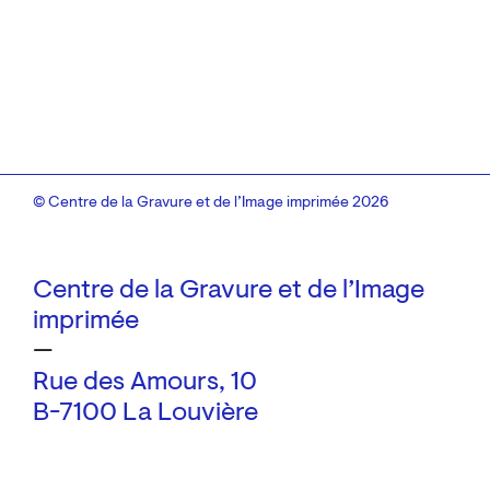
© Centre de la Gravure et de l’Image imprimée 2026
Centre de la Gravure et de l’Image
imprimée
—
Rue des Amours, 10
B-7100 La Louvière