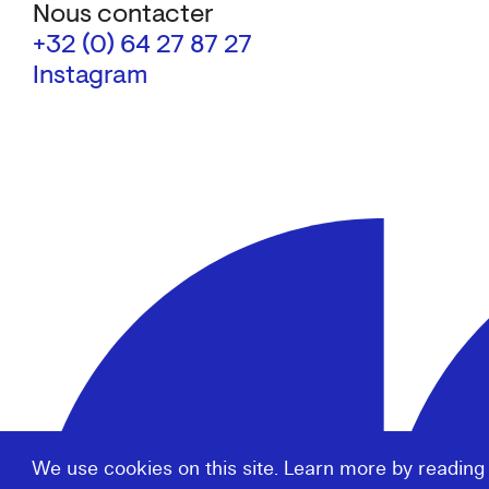
Nous contacter
+32 (0) 64 27 87 27
Instagram
We use cookies on this site. Learn more by reading