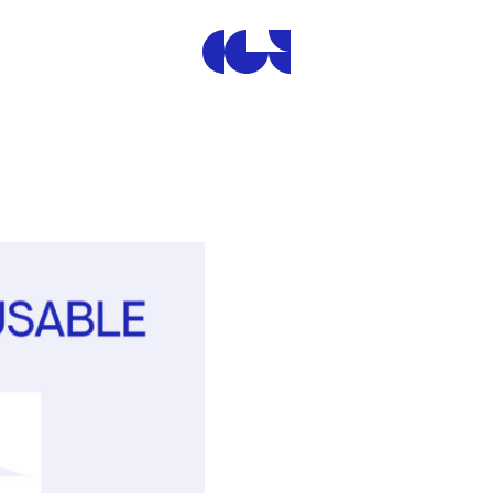
Centre de la Gravure et de