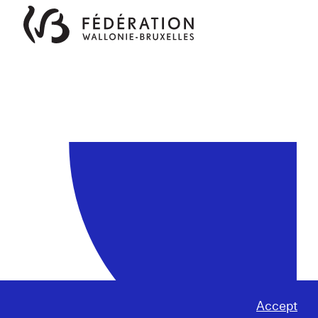
Accept