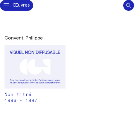
Œuvres
Convent, Philippe
Non titré
1996 - 1997