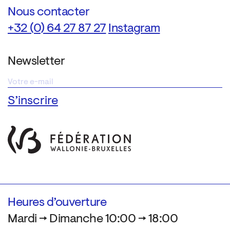
Nous contacter
+32 (0) 64 27 87 27
Instagram
Newsletter
Heures d’ouverture
Mardi → Dimanche 10:00 → 18:00