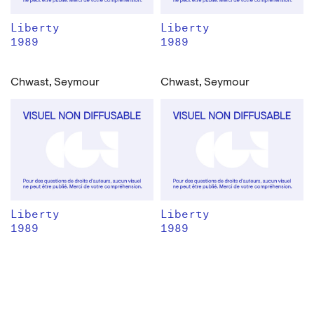
Liberty
Liberty
1989
1989
Chwast, Seymour
Chwast, Seymour
Liberty
Liberty
1989
1989