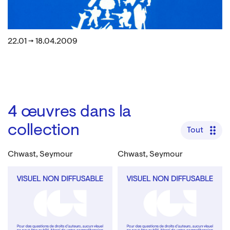
22.01 → 18.04.2009
4
œuvres dans la
collection
Tout
Chwast, Seymour
Chwast, Seymour