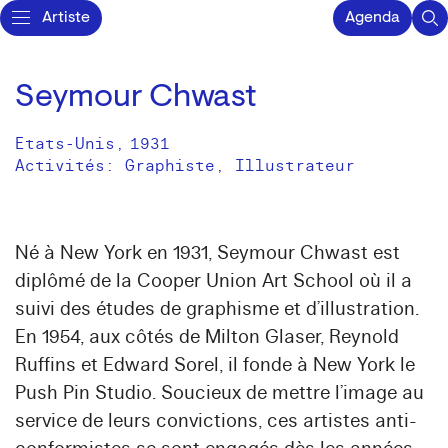
Artiste
Agenda
Seymour Chwast
Etats-Unis
,
1931
Activités:
Graphiste
Illustrateur
Né à New York en 1931, Seymour Chwast est
diplômé de la Cooper Union Art School où il a
suivi des études de graphisme et d’illustration.
En 1954, aux côtés de Milton Glaser, Reynold
Ruffins et Edward Sorel, il fonde à New York le
Push Pin Studio. Soucieux de mettre l’image au
service de leurs convictions, ces artistes anti-