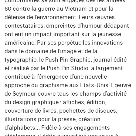
conformistes se sont engagés dès les années
60 contre la guerre au Vietnam et pour la
défense de l’environnement. Leurs œuvres
contestataires, empreintes d’humour décapant
ont eut un impact important sur la jeunesse
américaine. Par ses perpétuelles innovations
dans le domaine de l’image et de la
typographie, le Push Pin Graphic, journal édité
et réalisé par le Push Pin Studio, a largement
contribué à l’émergence d’une nouvelle
approche du graphisme aux Etats-Unis. L’œuvre
de Seymour couvre tous les champs d’activité
du design graphique : affiches, édition,
couverture de livres, pochettes de disques,
illustrations pour la presse, création
d’alphabets… Fidèle à ses engagements