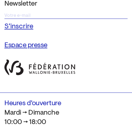
Newsletter
Espace presse
Heures d’ouverture
Mardi → Dimanche
10:00 → 18:00