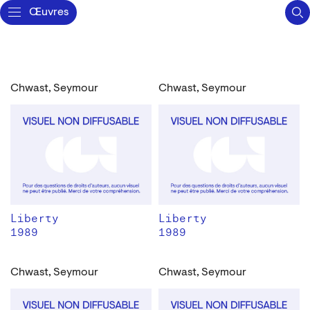
Œuvres
Chwast, Seymour
Chwast, Seymour
Liberty
Liberty
1989
1989
Chwast, Seymour
Chwast, Seymour