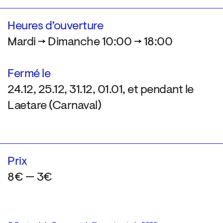
Heures d’ouverture
Mardi → Dimanche 10:00 → 18:00
Fermé le
24.12, 25.12, 31.12, 01.01, et pendant le
Laetare (Carnaval)
Prix
8€ — 3€