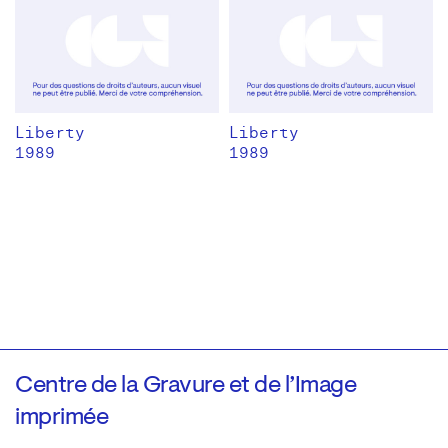
Liberty
Liberty
1989
1989
Centre de la Gravure et de l’Image
imprimée