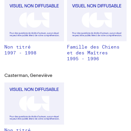
Non titré
Famille des Chiens
1997 - 1998
et des Maîtres
1995 - 1996
Casterman, Geneviève
Non titré