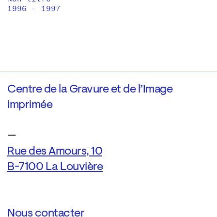
1996 - 1997
Centre de la Gravure et de l’Image
imprimée
—
Rue des Amours, 10
B-7100 La Louvière
Nous contacter