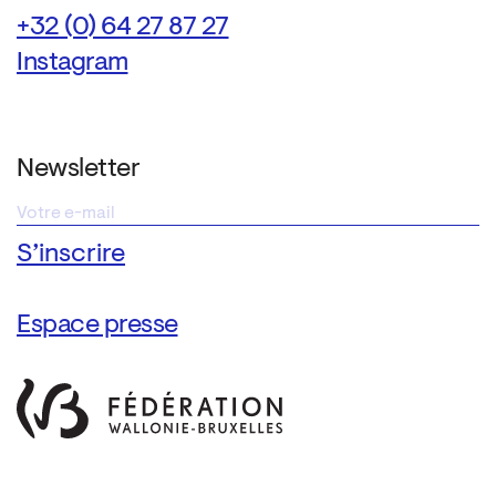
+32 (0) 64 27 87 27
Instagram
Newsletter
Espace presse