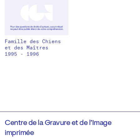
Famille des Chiens
et des Maîtres
1995 - 1996
Centre de la Gravure et de l’Image
imprimée