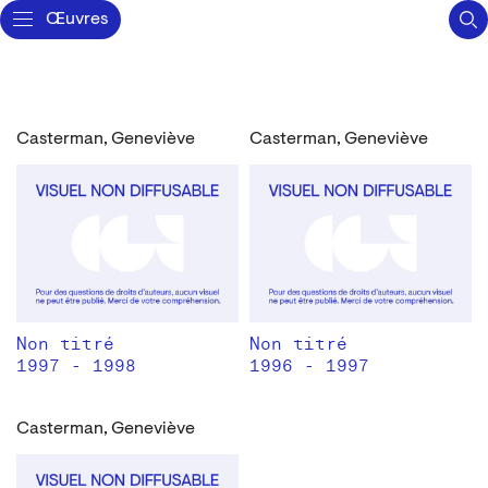
Œuvres
Casterman, Geneviève
Casterman, Geneviève
Non titré
Non titré
1997 - 1998
1996 - 1997
Casterman, Geneviève