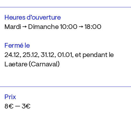
Heures d’ouverture
Mardi → Dimanche 10:00 → 18:00
Fermé le
24.12, 25.12, 31.12, 01.01, et pendant le
Laetare (Carnaval)
Prix
8€ — 3€