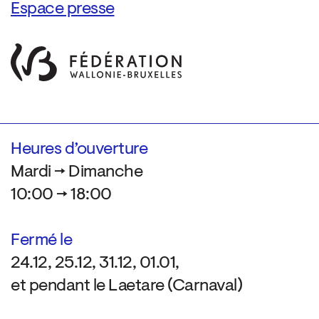
Espace presse
Heures d’ouverture
Mardi → Dimanche
10:00 → 18:00
Fermé le
24.12, 25.12, 31.12, 01.01,
et pendant le Laetare (Carnaval)