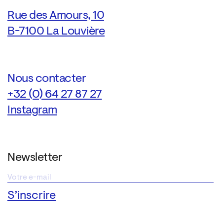
Rue des Amours, 10
B-7100 La Louvière
Nous contacter
+32 (0) 64 27 87 27
Instagram
Newsletter