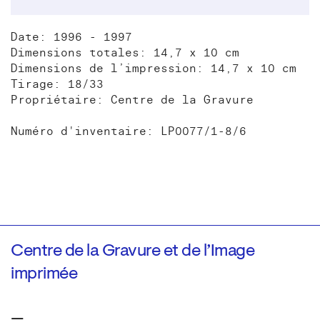
Date: 1996 - 1997
Dimensions totales: 14,7 x 10 cm
Dimensions de l’impression: 14,7 x 10 cm
Tirage: 18/33
Propriétaire: Centre de la Gravure
Numéro d'inventaire: LP0077/1-8/6
Centre de la Gravure et de l’Image
imprimée
—