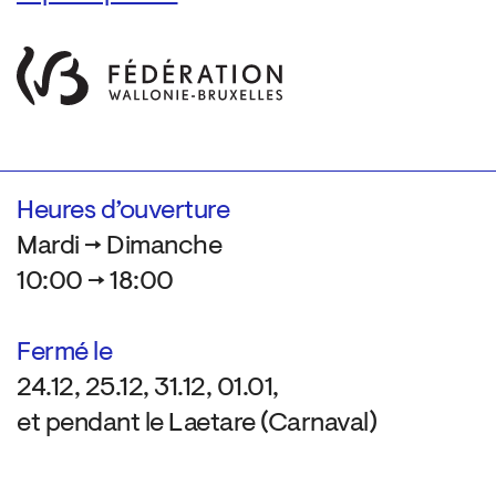
Heures d’ouverture
Mardi → Dimanche
10:00 → 18:00
Fermé le
24.12, 25.12, 31.12, 01.01,
et pendant le Laetare (Carnaval)