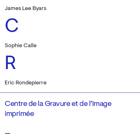
James Lee Byars
C
Sophie Calle
R
Eric Rondepierre
Centre de la Gravure et de l’Image
imprimée
—