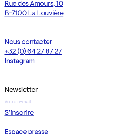
Rue des Amours, 10
B-7100 La Louvière
Nous contacter
+32 (0) 64 27 87 27
Instagram
Newsletter
Espace presse