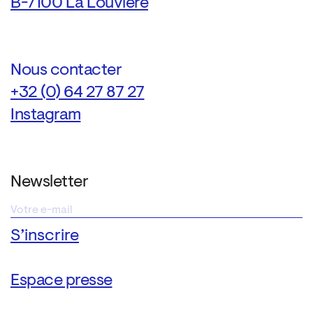
B-7100 La Louvière
Nous contacter
+32 (0) 64 27 87 27
Instagram
Newsletter
Espace presse