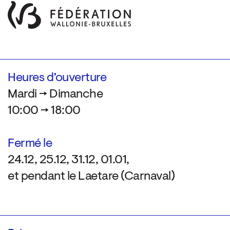
Heures d’ouverture
Mardi → Dimanche
10:00 → 18:00
Fermé le
24.12, 25.12, 31.12, 01.01,
et pendant le Laetare (Carnaval)