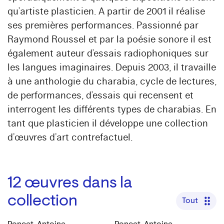
qu’artiste plasticien. A partir de 2001 il réalise
ses premières performances. Passionné par
Raymond Roussel et par la poésie sonore il est
également auteur d’essais radiophoniques sur
les langues imaginaires. Depuis 2003, il travaille
à une anthologie du charabia, cycle de lectures,
de performances, d’essais qui recensent et
interrogent les différents types de charabias. En
tant que plasticien il développe une collection
d’œuvres d’art contrefactuel.
12
œuvres dans la
collection
Tout