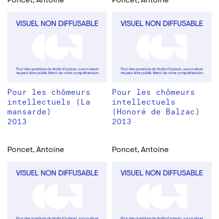
Poncet, Antoine
Poncet, Antoine
Pour les chômeurs
Pour les chômeurs
intellectuels (La
intellectuels
mansarde)
(Honoré de Balzac)
2013
2013
Poncet, Antoine
Poncet, Antoine