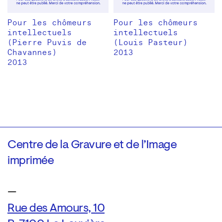
Pour les chômeurs
Pour les chômeurs
intellectuels
intellectuels
(Pierre Puvis de
(Louis Pasteur)
Chavannes)
2013
2013
Centre de la Gravure et de l’Image
imprimée
—
Rue des Amours, 10