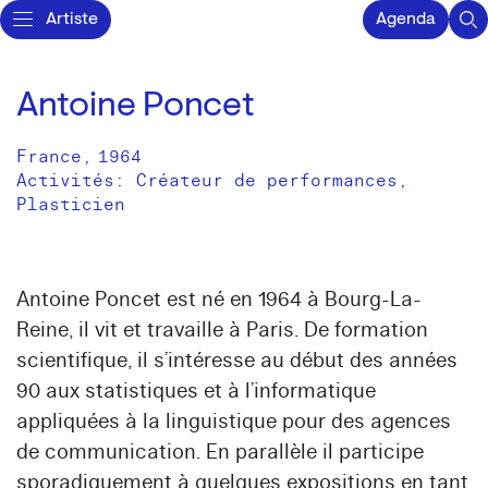
Artiste
Agenda
Antoine Poncet
France
,
1964
Activités:
Créateur de performances
Plasticien
Antoine Poncet est né en 1964 à Bourg-La-
Reine, il vit et travaille à Paris. De formation
scientifique, il s’intéresse au début des années
90 aux statistiques et à l’informatique
appliquées à la linguistique pour des agences
de communication. En parallèle il participe
sporadiquement à quelques expositions en tant