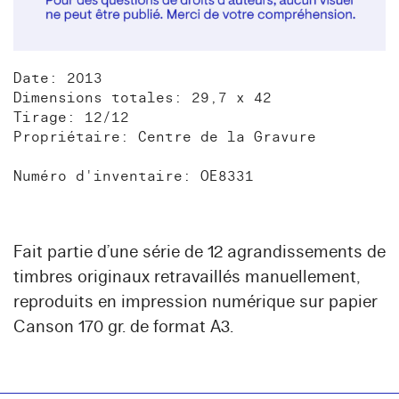
Date: 2013
Dimensions totales: 29,7 x 42
Tirage: 12/12
Propriétaire: Centre de la Gravure
Numéro d'inventaire: OE8331
Fait partie d’une série de 12 agrandissements de
timbres originaux retravaillés manuellement,
reproduits en impression numérique sur papier
Canson 170 gr. de format A3.