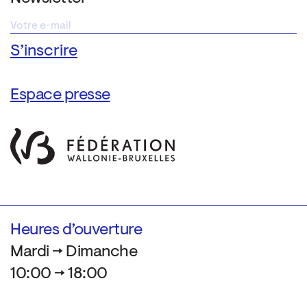
Espace presse
Heures d’ouverture
Mardi → Dimanche
10:00 → 18:00