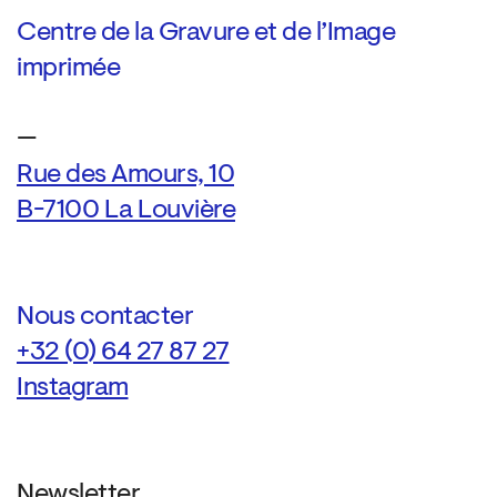
Centre de la Gravure et de l’Image
imprimée
—
Rue des Amours, 10
B-7100 La Louvière
Nous contacter
+32 (0) 64 27 87 27
Instagram
Newsletter