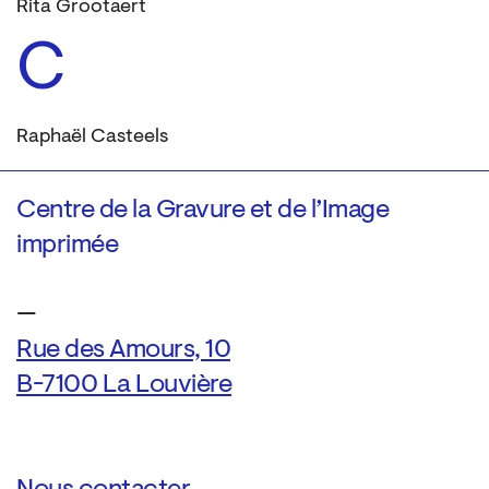
Rita Grootaert
C
Raphaël Casteels
Centre de la Gravure et de l’Image
imprimée
—
Rue des Amours, 10
B-7100 La Louvière