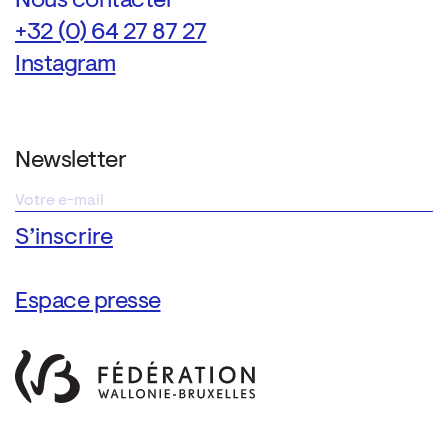
Nous contacter
+32 (0) 64 27 87 27
Instagram
Newsletter
Espace presse