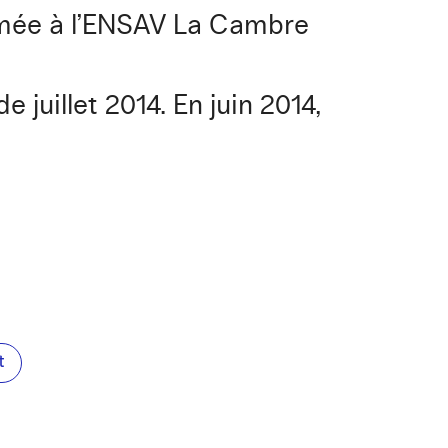
imée à l’ENSAV La Cambre
 juillet 2014. En juin 2014,
t