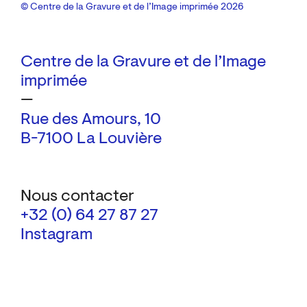
© Centre de la Gravure et de l’Image imprimée 2026
Centre de la Gravure et de l’Image
imprimée
—
Rue des Amours, 10
B-7100 La Louvière
Nous contacter
+32 (0) 64 27 87 27
Instagram