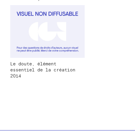
Le doute, élément
essentiel de la création
2014