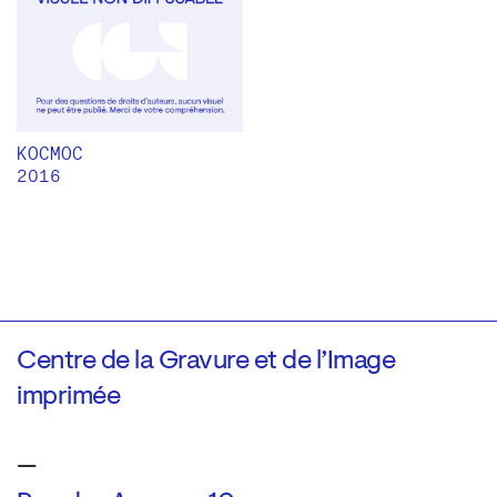
KOCMOC
2016
Centre de la Gravure et de l’Image
imprimée
—