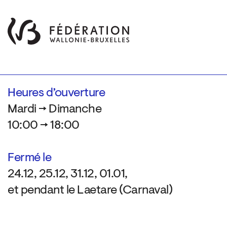
Heures d’ouverture
Mardi → Dimanche
10:00 → 18:00
Fermé le
24.12, 25.12, 31.12, 01.01,
et pendant le Laetare (Carnaval)