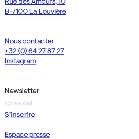
Rue des Amours, 10
B-7100 La Louvière
Nous contacter
+32 (0) 64 27 87 27
Instagram
Newsletter
Espace presse