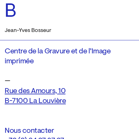
B
Jean-Yves Bosseur
Centre de la Gravure et de l’Image
imprimée
—
Rue des Amours, 10
B-7100 La Louvière
Nous contacter