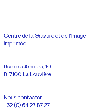
Centre de la Gravure et de l’Image
imprimée
—
Rue des Amours, 10
B-7100 La Louvière
Nous contacter
+32 (0) 64 27 87 27