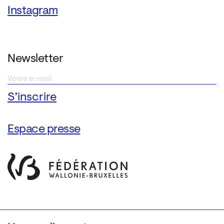
Instagram
Newsletter
Espace presse