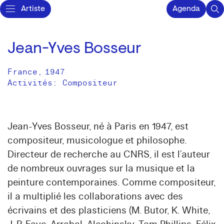
Artiste
Agenda
Jean-Yves Bosseur
France
,
1947
Activités:
Compositeur
Jean-Yves Bosseur, né à Paris en 1947, est
compositeur, musicologue et philosophe.
Directeur de recherche au CNRS, il est l’auteur
de nombreux ouvrages sur la musique et la
peinture contemporaines. Comme compositeur,
il a multiplié les collaborations avec des
écrivains et des plasticiens (M. Butor, K. White,