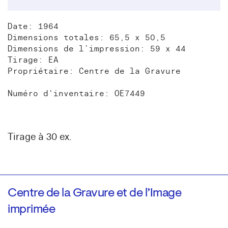
Date: 1964
Dimensions totales: 65,5 x 50,5
Dimensions de l’impression: 59 x 44
Tirage: EA
Propriétaire: Centre de la Gravure
Numéro d'inventaire: OE7449
Tirage à 30 ex.
Centre de la Gravure et de l’Image
imprimée