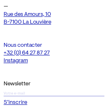
—
Rue des Amours, 10
B-7100 La Louvière
Nous contacter
+32 (0) 64 27 87 27
Instagram
Newsletter