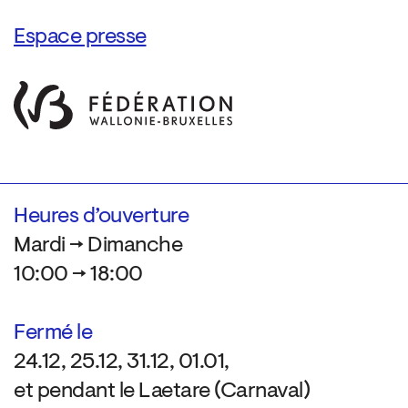
Espace presse
Heures d’ouverture
Mardi → Dimanche
10:00 → 18:00
Fermé le
24.12, 25.12, 31.12, 01.01,
et pendant le Laetare (Carnaval)