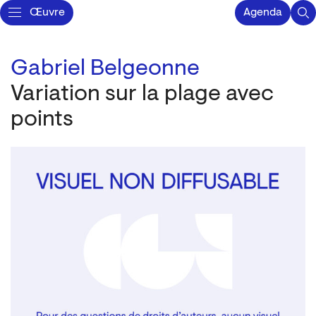
Œuvre
Agenda
Gabriel Belgeonne
Variation sur la plage avec
points