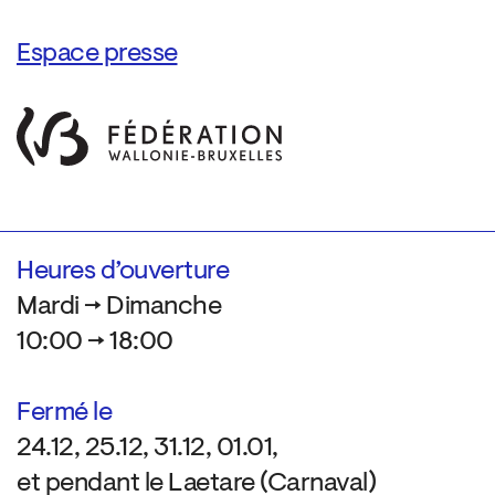
Espace presse
Heures d’ouverture
Mardi → Dimanche
10:00 → 18:00
Fermé le
24.12, 25.12, 31.12, 01.01,
et pendant le Laetare (Carnaval)