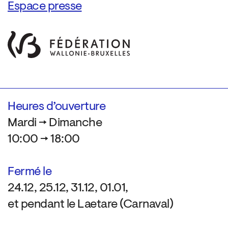
Espace presse
Heures d’ouverture
Mardi → Dimanche
10:00 → 18:00
Fermé le
24.12, 25.12, 31.12, 01.01,
et pendant le Laetare (Carnaval)