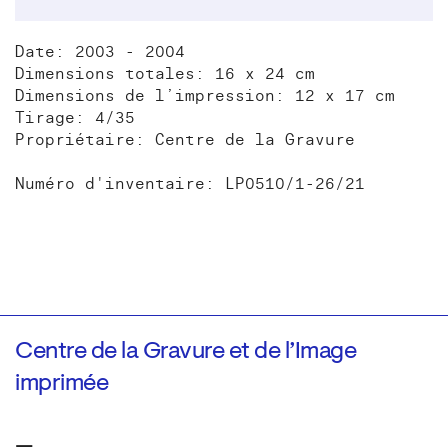
Date: 2003 - 2004
Dimensions totales: 16 x 24 cm
Dimensions de l’impression: 12 x 17 cm
Tirage: 4/35
Propriétaire: Centre de la Gravure
Numéro d'inventaire: LP0510/1-26/21
Centre de la Gravure et de l’Image
imprimée
—