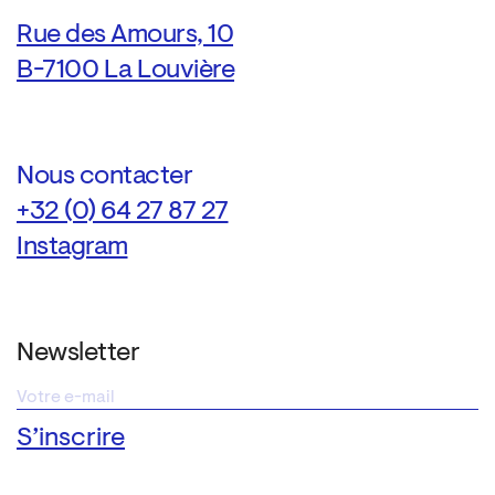
Rue des Amours, 10
B-7100 La Louvière
Nous contacter
+32 (0) 64 27 87 27
Instagram
Newsletter