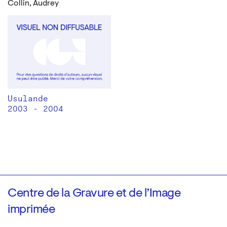
Collin, Audrey
Usulande
2003 - 2004
Centre de la Gravure et de l’Image
imprimée