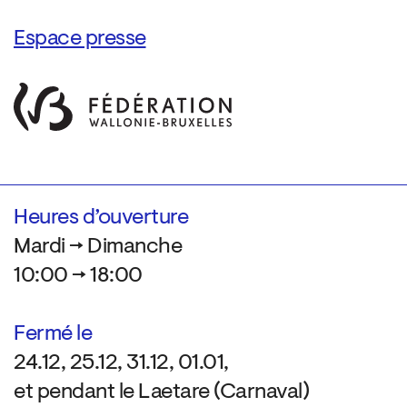
Espace presse
Heures d’ouverture
Mardi → Dimanche
10:00 → 18:00
Fermé le
24.12, 25.12, 31.12, 01.01,
et pendant le Laetare (Carnaval)