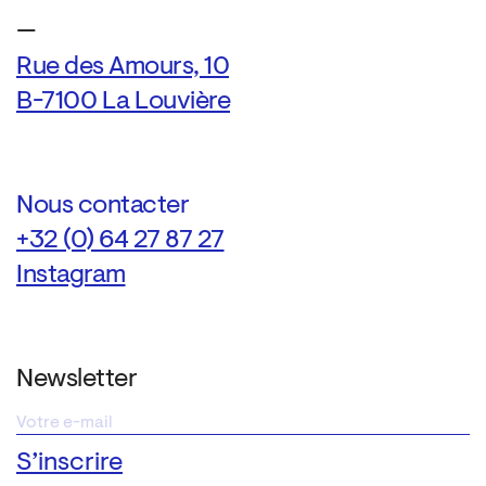
—
Rue des Amours, 10
B-7100 La Louvière
Nous contacter
+32 (0) 64 27 87 27
Instagram
Newsletter