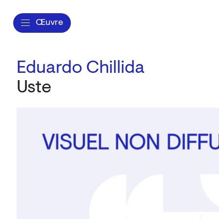
Œuvre
Eduardo Chillida
Uste