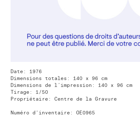
Date: 1976
Dimensions totales: 140 x 96 cm
Dimensions de l’impression: 140 x 96 cm
Tirage: 1/50
Propriétaire: Centre de la Gravure
Numéro d'inventaire: OE0965