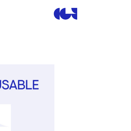
Centre de la Gravure et de