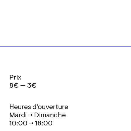
Prix
8€ — 3€
Heures d’ouverture
Mardi → Dimanche
10:00 → 18:00