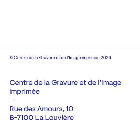
© Centre de la Gravure et de l’Image imprimée 2026
Centre de la Gravure et de l’Image
imprimée
—
Rue des Amours, 10
B-7100 La Louvière