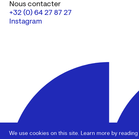
Nous contacter
+32 (0) 64 27 87 27
Instagram
We use cookies on this site. Learn more by reading