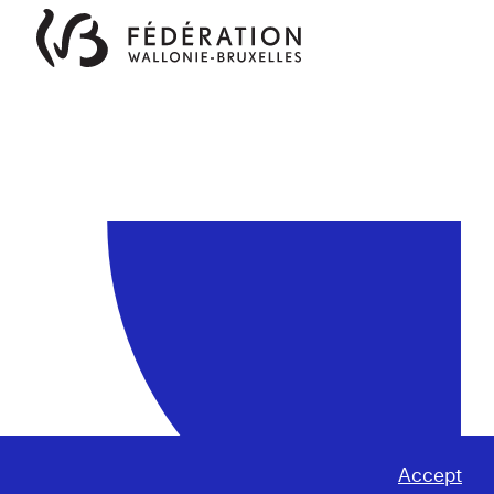
Accept